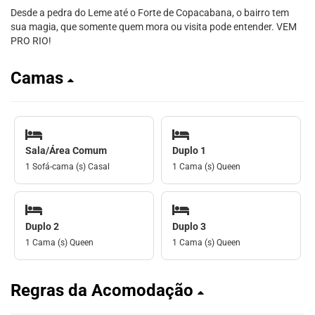
Desde a pedra do Leme até o Forte de Copacabana, o bairro tem
sua magia, que somente quem mora ou visita pode entender. VEM
PRO RIO!
Camas
Sala/Área Comum
Duplo 1
1 Sofá-cama (s) Casal
1 Cama (s) Queen
Duplo 2
Duplo 3
1 Cama (s) Queen
1 Cama (s) Queen
Regras da Acomodação