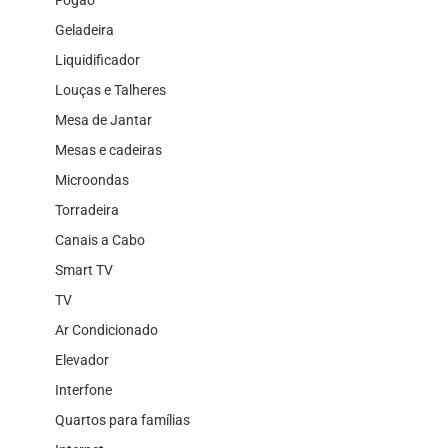
Geladeira
Liquidificador
Louças e Talheres
Mesa de Jantar
Mesas e cadeiras
Microondas
Torradeira
Canais a Cabo
Smart TV
TV
Ar Condicionado
Elevador
Interfone
Quartos para famílias