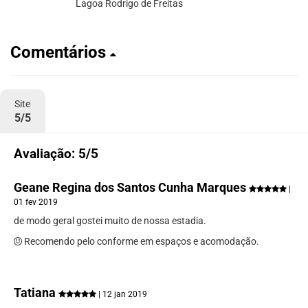
Lagoa Rodrigo de Freitas
Comentários
Site
5/5
Avaliação: 5/5
Geane Regina dos Santos Cunha Marques
|
01 fev 2019
de modo geral gostei muito de nossa estadia.
Recomendo pelo conforme em espaços e acomodação.
Tatiana
| 12 jan 2019