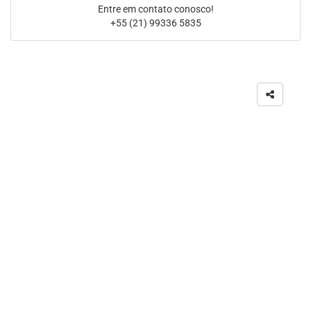
Entre em contato conosco!
+55 (21) 99336 5835