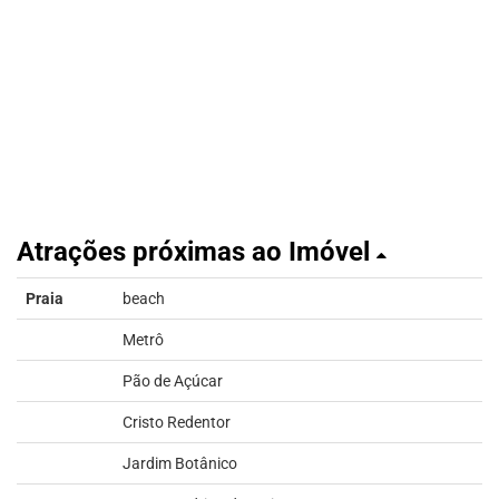
Atrações próximas ao Imóvel
Praia
beach
Metrô
Pão de Açúcar
Cristo Redentor
Jardim Botânico