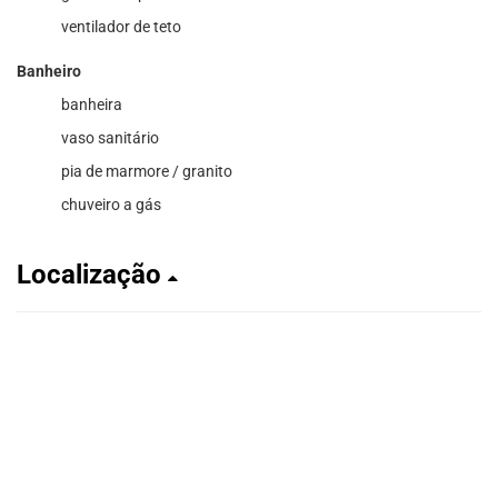
ventilador de teto
Banheiro
banheira
vaso sanitário
pia de marmore / granito
chuveiro a gás
Localização