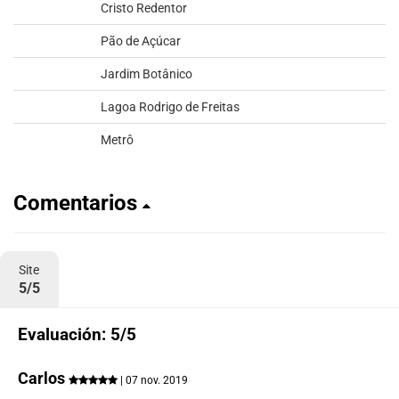
Cristo Redentor
Pão de Açúcar
Jardim Botânico
Lagoa Rodrigo de Freitas
Metrô
Comentarios
Site
5/5
Evaluación: 5/5
Carlos
| 07 nov. 2019