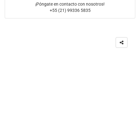
¡Póngate en contacto con nosotros!
+55 (21) 99336 5835