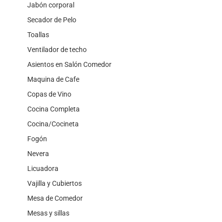
Jabón corporal
Secador de Pelo
Toallas
Ventilador de techo
Asientos en Salón Comedor
Maquina de Cafe
Copas de Vino
Cocina Completa
Cocina/Cocineta
Fogón
Nevera
Licuadora
Vajilla y Cubiertos
Mesa de Comedor
Mesas y sillas