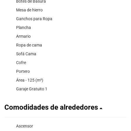
Botes de Basura
Mesa de hierro
Ganchos para Ropa
Plancha
Armario
Ropa de cama
Sofá Cama
Cofre
Portero
Área - 125 (m²)
Garaje Gratuito 1
Comodidades de alrededores
Ascensor