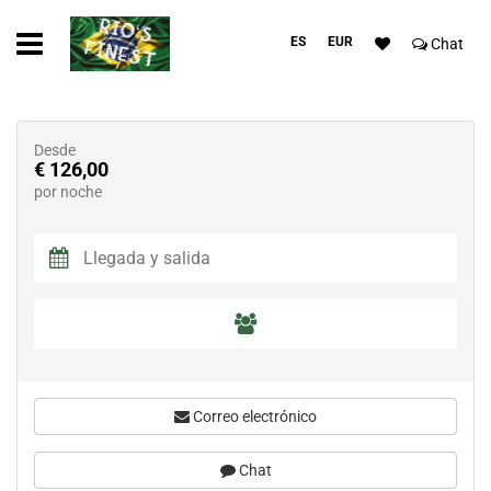
ES
EUR
Chat
Desde
€ 126,00
por noche
Correo electrónico
Chat