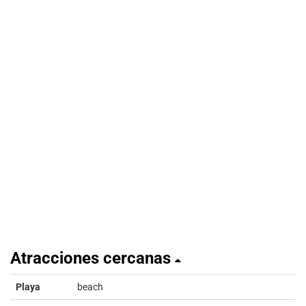
Atracciones cercanas
Playa
beach