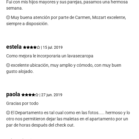
Fui con mis hijos mayores y sus parejas, pasamos una hermosa
semana.
Muy buena atención por parte de Carmen, Mozart excelente,
siempre a disposición.
estela
| 15 jul. 2019
Como mejora le incorporaria un lavasecaropa
excelente ubicación, muy amplio y cómodo, con muy buen
gusto alojado.
paola
| 27 jun. 2019
Gracias por todo
El Departamento es tal cual como en las fotos..... hermoso y lo
otro nos permitieron dejar las maletas en el apartamento por un
par de horas después del check out.