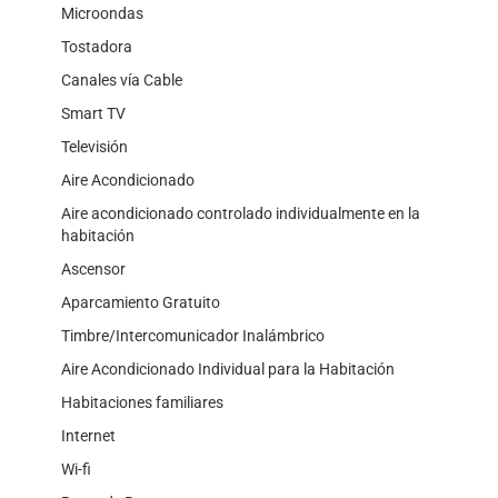
Microondas
Tostadora
Canales vía Cable
Smart TV
Televisión
Aire Acondicionado
Aire acondicionado controlado individualmente en la
habitación
Ascensor
Aparcamiento Gratuito
Timbre/Intercomunicador Inalámbrico
Aire Acondicionado Individual para la Habitación
Habitaciones familiares
Internet
Wi-fi