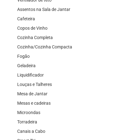
Assentos na Sala de Jantar
Cafeteira
Copos de Vinho
Cozinha Completa
Cozinha/Cozinha Compacta
Fogão
Geladeira
Liquidificador
Louças e Talheres
Mesa de Jantar
Mesas e cadeiras
Microondas
Torradeira
Canais a Cabo