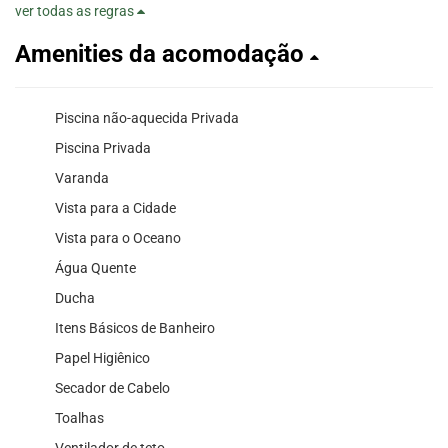
ver todas as regras
Amenities da acomodação
Piscina não-aquecida Privada
Piscina Privada
Varanda
Vista para a Cidade
Vista para o Oceano
Água Quente
Ducha
Itens Básicos de Banheiro
Papel Higiênico
Secador de Cabelo
Toalhas
Ventilador de teto