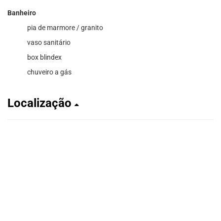
Banheiro
pia de marmore / granito
vaso sanitário
box blindex
chuveiro a gás
Localização