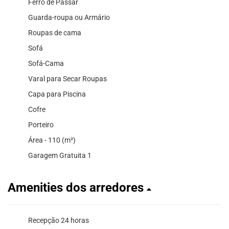
Ferro de Passar
Guarda-roupa ou Armário
Roupas de cama
Sofá
Sofá-Cama
Varal para Secar Roupas
Capa para Piscina
Cofre
Porteiro
Área - 110 (m²)
Garagem Gratuita 1
Amenities dos arredores
Recepção 24 horas