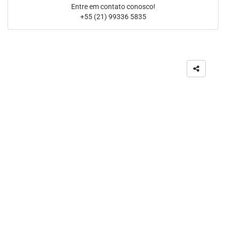
Entre em contato conosco!
+55 (21) 99336 5835