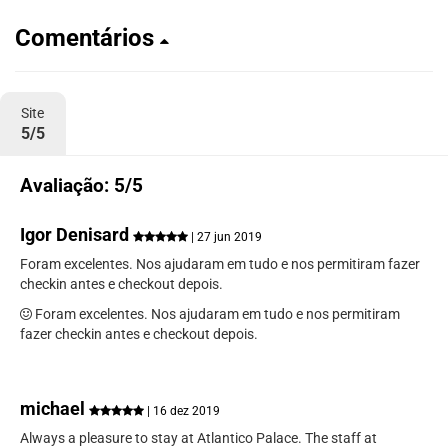
Comentários
Site
5/5
Avaliação: 5/5
Igor Denisard
| 27 jun 2019
Foram excelentes. Nos ajudaram em tudo e nos permitiram fazer
checkin antes e checkout depois.
Foram excelentes. Nos ajudaram em tudo e nos permitiram
fazer checkin antes e checkout depois.
michael
| 16 dez 2019
Always a pleasure to stay at Atlantico Palace. The staff at