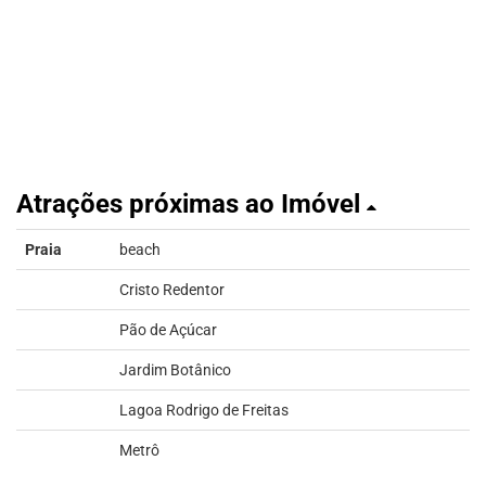
Atrações próximas ao Imóvel
Praia
beach
Cristo Redentor
Pão de Açúcar
Jardim Botânico
Lagoa Rodrigo de Freitas
Metrô