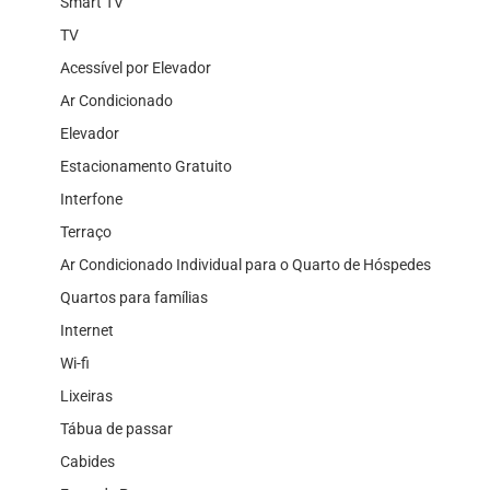
Smart TV
TV
Acessível por Elevador
Ar Condicionado
Elevador
Estacionamento Gratuito
Interfone
Terraço
Ar Condicionado Individual para o Quarto de Hóspedes
Quartos para famílias
Internet
Wi-fi
Lixeiras
Tábua de passar
Cabides